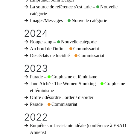
La source de référence s’est tarie
–
Nouvelle
catégorie
Images/Messages
–
Nouvelle catégorie
2024
Rouge sang
–
Nouvelle catégorie
Au bord de l'infini
–
Commissariat
Des éclats de lucidité
–
Commissariat
2023
Parade
–
Graphisme et féminisme
Jane Atché : The Women Smoking
–
Graphisme
et féminisme
Ordre / désordre - order / disorder
Parade
–
Commissariat
2022
Enquête sur l'assistante idéale (conférence à ESAD
Amiens)