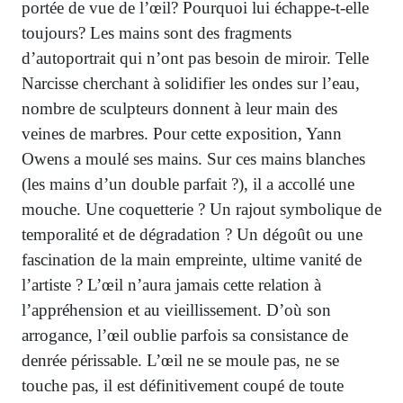
portée de vue de l’œil? Pourquoi lui échappe-t-elle
toujours? Les mains sont des fragments
d’autoportrait qui n’ont pas besoin de miroir. Telle
Narcisse cherchant à solidifier les ondes sur l’eau,
nombre de sculpteurs donnent à leur main des
veines de marbres. Pour cette exposition, Yann
Owens a moulé ses mains. Sur ces mains blanches
(les mains d’un double parfait ?), il a accollé une
mouche. Une coquetterie ? Un rajout symbolique de
temporalité et de dégradation ? Un dégoût ou une
fascination de la main empreinte, ultime vanité de
l’artiste ? L’œil n’aura jamais cette relation à
l’appréhension et au vieillissement. D’où son
arrogance, l’œil oublie parfois sa consistance de
denrée périssable. L’œil ne se moule pas, ne se
touche pas, il est définitivement coupé de toute