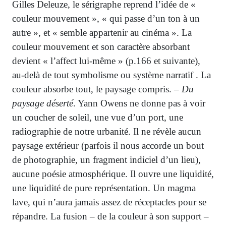
Gilles Deleuze, le sérigraphe reprend l’idée de «
couleur mouvement », « qui passe d’un ton à un
autre », et « semble appartenir au cinéma ». La
couleur mouvement et son caractère absorbant
devient « l’affect lui-même » (p.166 et suivante),
au-delà de tout symbolisme ou système narratif . La
couleur absorbe tout, le paysage compris. –
Du
paysage déserté
. Yann Owens ne donne pas à voir
un coucher de soleil, une vue d’un port, une
radiographie de notre urbanité. Il ne révèle aucun
paysage extérieur (parfois il nous accorde un bout
de photographie, un fragment indiciel d’un lieu),
aucune poésie atmosphérique. Il ouvre une liquidité,
une liquidité de pure représentation. Un magma
lave, qui n’aura jamais assez de réceptacles pour se
répandre. La fusion – de la couleur à son support –