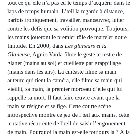
tout ce qu’elle n’a pas eu le temps d’acquérir dans le
laps de temps humain. L’œil la regarde à distance,
parfois ironiquement, travailler, manœuvrer, lutter
contre les défis que sa volition provoque. Toujours,
les mains joueront le premier rôle de marteler notre
finitude. En 2000, dans
Les glaneurs et la
Glaneuse,
Agnès Varda filme le geste terrestre de
glaner (mains au sol) et cueillette par grappillage
(mains dans les airs). La cinéaste filme sa main
auteure qui tient la caméra, elle filme sa main qui
vieillit, sa main, la premier morceau d’elle qui lui
rappelle sa mort. Il faut faire œuvre avant que la
main se résigne et se fige. Cette courte scène
introspective montre ce jeu de l’œil aux mains, cette
tentative récurrente de l’œil de saisir l’engouement
de main. Pourquoi la main est-elle toujours là ? À la