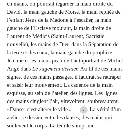
en mains, on pourrait regarder la main droite du
David, la main gauche de Moïse, la main repliée de
l’enfant Jésus de la Madone à l’escalier, la main
gauche de l’Esclave mourant, la main droite de
Laurent de Médicis (Saint-Laurent, Sacristie
nouvelle), les mains de Dieu dans la Séparation de
la terre et des eaux, la main gauche du prophète
Jérémie et les mains peau de l’autoportrait de Michel
Ange dans
Le Jugement dernier.
Au fil de ces mains
signes, de ces mains passages, il faudrait se rattraper
et saisir leur mouvement. La cadence de la main
esquisse, au sein de l’atelier, des lignes. Les lignes
des mains cinglent l’air, virevoltent, soubresautent.
«Danser c’est altérer le vide » —
. La vérité d’un
7
atelier se dessine entre les danses, des mains qui
soulèvent le corps. La feuille s’imprime