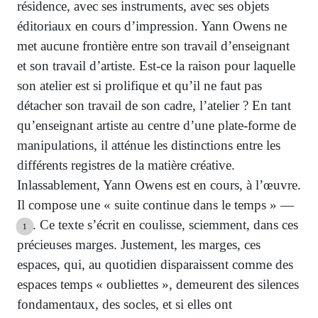
résidence, avec ses instruments, avec ses objets
éditoriaux en cours d’impression. Yann Owens ne
met aucune frontière entre son travail d’enseignant
et son travail d’artiste. Est-ce la raison pour laquelle
son atelier est si prolifique et qu’il ne faut pas
détacher son travail de son cadre, l’atelier ? En tant
qu’enseignant artiste au centre d’une plate-forme de
manipulations, il atténue les distinctions entre les
différents registres de la matière créative.
Inlassablement, Yann Owens est en cours, à l’œuvre.
Il compose une « suite continue dans le temps » —
. Ce texte s’écrit en coulisse, sciemment, dans ces
1
précieuses marges. Justement, les marges, ces
espaces, qui, au quotidien disparaissent comme des
espaces temps « oubliettes », demeurent des silences
fondamentaux, des socles, et si elles ont