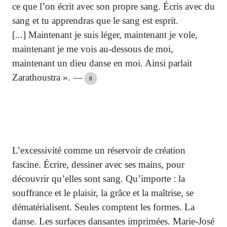
ce que l’on écrit avec son propre sang. Écris avec du
sang et tu apprendras que le sang est esprit.
[...] Maintenant je suis léger, maintenant je vole,
maintenant je me vois au-dessous de moi,
maintenant un dieu danse en moi. Ainsi parlait
Zarathoustra ». —
8
L’excessivité comme un réservoir de création
fascine. Écrire, dessiner avec ses mains, pour
découvrir qu’elles sont sang. Qu’importe : la
souffrance et le plaisir, la grâce et la maîtrise, se
dématérialisent. Seules comptent les formes. La
danse. Les surfaces dansantes imprimées. Marie-José