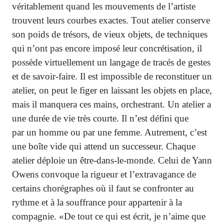
véritablement quand les mouvements de l’artiste
trouvent leurs courbes exactes. Tout atelier conserve
son poids de trésors, de vieux objets, de techniques
qui n’ont pas encore imposé leur concrétisation, il
possède virtuellement un langage de tracés de gestes
et de savoir-faire. Il est impossible de reconstituer un
atelier, on peut le figer en laissant les objets en place,
mais il manquera ces mains, orchestrant. Un atelier a
une durée de vie très courte. Il n’est défini que
par un homme ou par une femme. Autrement, c’est
une boîte vide qui attend un successeur. Chaque
atelier déploie un être-dans-le-monde. Celui de Yann
Owens convoque la rigueur et l’extravagance de
certains chorégraphes où il faut se confronter au
rythme et à la souffrance pour appartenir à la
compagnie. «De tout ce qui est écrit, je n’aime que