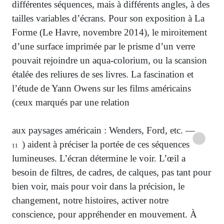
différentes séquences, mais à différents angles, à des
tailles variables d’écrans. Pour son exposition à La
Forme (Le Havre, novembre 2014), le miroitement
d’une surface imprimée par le prisme d’un verre
pouvait rejoindre un aqua-colorium, ou la scansion
étalée des reliures de ses livres. La fascination et
l’étude de Yann Owens sur les films américains
(ceux marqués par une relation
aux paysages américain : Wenders, Ford, etc. —
) aident à préciser la portée de ces séquences
11
lumineuses. L’écran détermine le voir. L’œil a
besoin de filtres, de cadres, de calques, pas tant pour
bien voir, mais pour voir dans la précision, le
changement, notre histoires, activer notre
conscience, pour appréhender en mouvement. À