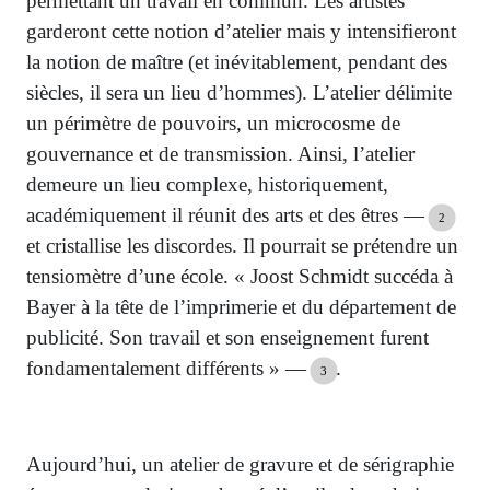
permettant un travail en commun. Les artistes
garderont cette notion d’atelier mais y intensifieront
la notion de maître (et inévitablement, pendant des
siècles, il sera un lieu d’hommes). L’atelier délimite
un périmètre de pouvoirs, un microcosme de
gouvernance et de transmission. Ainsi, l’atelier
demeure un lieu complexe, historiquement,
académiquement il réunit des arts et des êtres —
2
et cristallise les discordes. Il pourrait se prétendre un
tensiomètre d’une école. « Joost Schmidt succéda à
Bayer à la tête de l’imprimerie et du département de
publicité. Son travail et son enseignement furent
fondamentalement différents » —
.
3
Aujourd’hui, un atelier de gravure et de sérigraphie