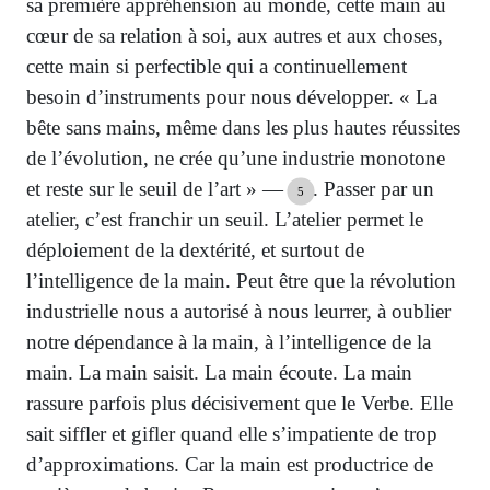
sa première appréhension au monde, cette main au
cœur de sa relation à soi, aux autres et aux choses,
cette main si perfectible qui a continuellement
besoin d’instruments pour nous développer. « La
bête sans mains, même dans les plus hautes réussites
de l’évolution, ne crée qu’une industrie monotone
et reste sur le seuil de l’art » —
. Passer par un
5
atelier, c’est franchir un seuil. L’atelier permet le
déploiement de la dextérité, et surtout de
l’intelligence de la main. Peut être que la révolution
industrielle nous a autorisé à nous leurrer, à oublier
notre dépendance à la main, à l’intelligence de la
main. La main saisit. La main écoute. La main
rassure parfois plus décisivement que le Verbe. Elle
sait siffler et gifler quand elle s’impatiente de trop
d’approximations. Car la main est productrice de