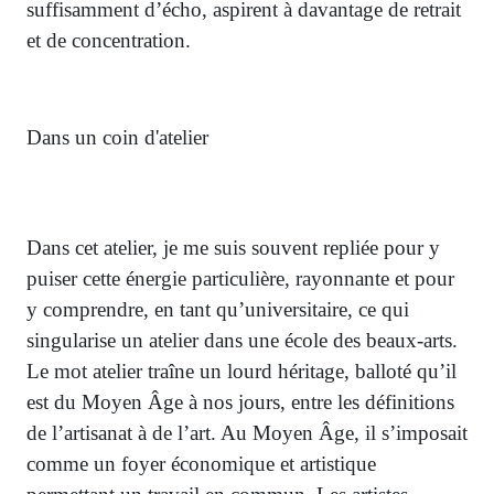
suffisamment d’écho, aspirent à davantage de retrait
et de concentration.
Dans un coin d'atelier
Dans cet atelier, je me suis souvent repliée pour y
puiser cette énergie particulière, rayonnante et pour
y comprendre, en tant qu’universitaire, ce qui
singularise un atelier dans une école des beaux-arts.
Le mot atelier traîne un lourd héritage, balloté qu’il
est du Moyen Âge à nos jours, entre les définitions
de l’artisanat à de l’art. Au Moyen Âge, il s’imposait
comme un foyer économique et artistique