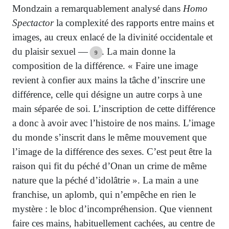
Mondzain a remarquablement analysé dans
Homo
Spectactor
la complexité des rapports entre mains et
images, au creux enlacé de la divinité occidentale et
du plaisir sexuel —
. La main donne la
9
composition de la différence. « Faire une image
revient à confier aux mains la tâche d’inscrire une
différence, celle qui désigne un autre corps à une
main séparée de soi. L’inscription de cette différence
a donc à avoir avec l’histoire de nos mains. L’image
du monde s’inscrit dans le même mouvement que
l’image de la différence des sexes. C’est peut être la
raison qui fit du péché d’Onan un crime de même
nature que la péché d’idolâtrie ». La main a une
franchise, un aplomb, qui n’empêche en rien le
mystère : le bloc d’incompréhension. Que viennent
faire ces mains, habituellement cachées, au centre de