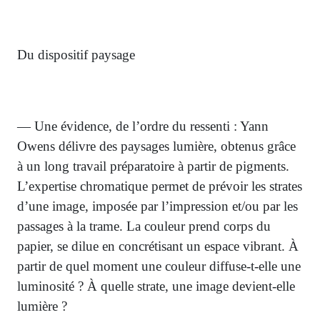
Du dispositif paysage
— Une évidence, de l’ordre du ressenti : Yann
Owens délivre des paysages lumière, obtenus grâce
à un long travail préparatoire à partir de pigments.
L’expertise chromatique permet de prévoir les strates
d’une image, imposée par l’impression et/ou par les
passages à la trame. La couleur prend corps du
papier, se dilue en concrétisant un espace vibrant. À
partir de quel moment une couleur diffuse-t-elle une
luminosité ? À quelle strate, une image devient-elle
lumière ?