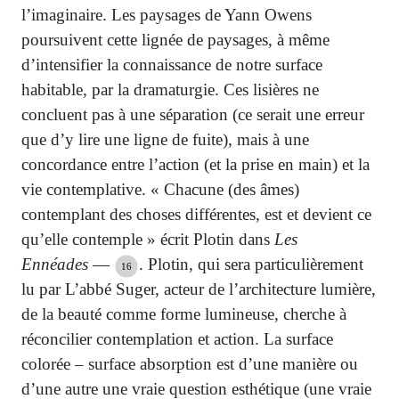
l’imaginaire. Les paysages de Yann Owens
poursuivent cette lignée de paysages, à même
d’intensifier la connaissance de notre surface
habitable, par la dramaturgie. Ces lisières ne
concluent pas à une séparation (ce serait une erreur
que d’y lire une ligne de fuite), mais à une
concordance entre l’action (et la prise en main) et la
vie contemplative. « Chacune (des âmes)
contemplant des choses différentes, est et devient ce
qu’elle contemple » écrit Plotin dans
Les
Ennéades
—
. Plotin, qui sera particulièrement
16
lu par L’abbé Suger, acteur de l’architecture lumière,
de la beauté comme forme lumineuse, cherche à
réconcilier contemplation et action. La surface
colorée – surface absorption est d’une manière ou
d’une autre une vraie question esthétique (une vraie