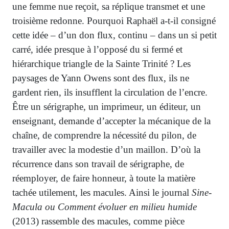
une femme nue reçoit, sa réplique transmet et une
troisième redonne. Pourquoi Raphaël a-t-il consigné
cette idée – d’un don flux, continu – dans un si petit
carré, idée presque à l’opposé du si fermé et
hiérarchique triangle de la Sainte Trinité ? Les
paysages de Yann Owens sont des flux, ils ne
gardent rien, ils insufflent la circulation de l’encre.
Être un sérigraphe, un imprimeur, un éditeur, un
enseignant, demande d’accepter la mécanique de la
chaîne, de comprendre la nécessité du pilon, de
travailler avec la modestie d’un maillon. D’où la
récurrence dans son travail de sérigraphe, de
réemployer, de faire honneur, à toute la matière
tachée utilement, les macules. Ainsi le journal
Sine-
Macula ou Comment évoluer en milieu humide
(2013) rassemble des macules, comme pièce