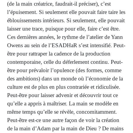
(de la main créatrice, faudrait-il préciser), c’est
l’épuisement. Si seulement elle pouvait faire taire les
éblouissements intérieurs. Si seulement, elle pouvait
laisser une trace, puisque pour elle, faire c’est être.
Ces dernières années, le rythme de l’atelier de Yann
Owens au sein de l’ESADHaR s’est intensifié. Peut-
être pour rattraper la cadence de la production
contemporaine, celle du déferlement continu. Peut-
être pour prévaloir l’opulence (des formes, comme
des ambitions) dans un monde où l’économie de la
culture est de plus en plus contrariée et ridiculisée.
Peut-être pour laisser advenir et découvrir tout ce
qu’elle a appris à maîtriser. La main se modèle en
même temps qu’elle se révèle, concomitamment.
Peut-être est-ce une autre façon de voir la création
de la main d’Adam par la main de Dieu ? De mains