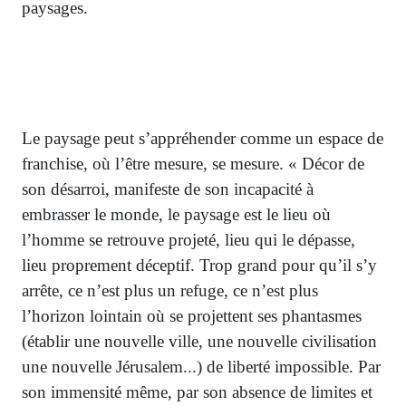
paysages.
Le paysage peut s’appréhender comme un espace de
franchise, où l’être mesure, se mesure. « Décor de
son désarroi, manifeste de son incapacité à
embrasser le monde, le paysage est le lieu où
l’homme se retrouve projeté, lieu qui le dépasse,
lieu proprement déceptif. Trop grand pour qu’il s’y
arrête, ce n’est plus un refuge, ce n’est plus
l’horizon lointain où se projettent ses phantasmes
(établir une nouvelle ville, une nouvelle civilisation
une nouvelle Jérusalem...) de liberté impossible. Par
son immensité même, par son absence de limites et