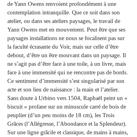
de Yann Owens renvoient profondément à une
contemplation intranquille. Que ce soit dans son
atelier, ou dans ses ateliers paysages, le travail de
Yann Owens met en mouvement. Peut être que ses
paysages installations ne nous se focalisent pas sur
la faculté écrasante du Voir, mais sur celle d’être
debout, d’être un être mouvant dans un paysage. Il
ne s’agit pas d’être face à une toile, à un livre, mais
face à une immensité qui ne rencontre pas de bords.
Ce sentiment d’immensité s’est singularisé par son
acte et son lieu de naissance : la main et l’atelier.
Sans doute à Urbino vers 1504, Raphaël peint un «
biscuit » profane sur un minuscule carré de bois de
peuplier (d’un peu moins de 18 cm), les Trois
Grâces (l’Allégresse, l’Abondance et la Splendeur).
Sur une ligne grâcile et classique, de mains à mains,