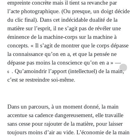
empreinte concrète mais il tient sa revanche par
l’acte photographique. (Ou presque, un doigt décide
du clic final). Dans cet indécidable dualité de la
matière sur l’esprit, il ne s’agit pas de révéler une
éminence de la machine-corps sur la machine à
concepts. « Il s’agit de montrer que le corps dépasse
la connaissance qu’on en a, et que la pensée ne
dépasse pas moins la conscience qu’on en a » —
. Qu’amoindrir l’apport (intellectuel) de la main,
6
c’est se restreindre soi-même.
Dans un parcours, à un moment donné, la main
accentue sa cadence dangereusement, elle travaille
sans cesse pour rajouter de la matière, pour laisser
toujours moins d’air au vide. L’économie de la main