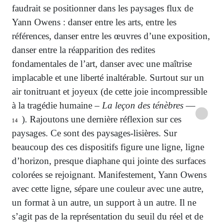
faudrait se positionner dans les paysages flux de
Yann Owens : danser entre les arts, entre les
références, danser entre les œuvres d’une exposition,
danser entre la réapparition des redites
fondamentales de l’art, danser avec une maîtrise
implacable et une liberté inaltérable. Surtout sur un
air tonitruant et joyeux (de cette joie incompressible
à la tragédie humaine –
La leçon des ténèbres
—
). Rajoutons une dernière réflexion sur ces
14
paysages. Ce sont des paysages-lisières. Sur
beaucoup des ces dispositifs figure une ligne, ligne
d’horizon, presque diaphane qui jointe des surfaces
colorées se rejoignant. Manifestement, Yann Owens
avec cette ligne, sépare une couleur avec une autre,
un format à un autre, un support à un autre. Il ne
s’agit pas de la représentation du seuil du réel et de