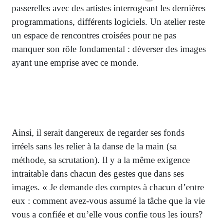
passerelles avec des artistes interrogeant les dernières
programmations, différents logiciels. Un atelier reste
un espace de rencontres croisées pour ne pas
manquer son rôle fondamental : déverser des images
ayant une emprise avec ce monde.
Ainsi, il serait dangereux de regarder ses fonds
irréels sans les relier à la danse de la main (sa
méthode, sa scrutation). Il y a la même exigence
intraitable dans chacun des gestes que dans ses
images. « Je demande des comptes à chacun d’entre
eux : comment avez-vous assumé la tâche que la vie
vous a confiée et qu’elle vous confie tous les jours?