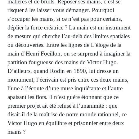
matières et de bruits. Reposer ses mains, c’est se
risquer à les laisser vous démanger. Pourquoi
s’occuper les mains, si ce n’est pas pour certains,
déplier la force créatrice ? La main est un instrument
de mesure qui cherche l’au-delà des limites spatiales
ou découvertes. Entre les lignes de L’éloge de la
main d’Henri Focillon, on se surprend à imaginer la
partition fougueuse des mains de Victor Hugo.
D’ailleurs, quand Rodin en 1890, lui dresse un
monument, l’écrivain est pris entre ces deux mains,
l’une à l’écoute d’une muse inquiétante et l’autre
apaisant les flots. Il n’est guère étonnant que ce
premier projet ait été refusé à l’unanimité : que
disait-il de la maîtrise de notre monde rationnel, ce
Victor Hugo en équilibre et prisonnier entre deux
mains ?