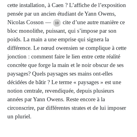
cette installation, à Caen ? L’affiche de l’exposition
pensée par un ancien étudiant de Yann Owens,
Nicolas Cosson —
cite d’une autre manière ce
10
bloc monolithe, puissant, qui s’impose par son
poids. La main a une emprise qui signera la
différence. Le nœud owensien se complique à cette
jonction : comment faire le lien entre cette réalité
concrète que forge la main et le noir obscur de ses
paysages? Quels paysages ses mains ont-elles
décidées de bâtir ? Le terme « paysages » est une
notion centrale, revendiquée, depuis plusieurs
années par Yann Owens. Reste encore à la
circonscrire, par différentes strates et de lui imposer
un pluriel.