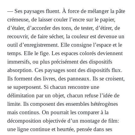
— Ses paysages fluent. À force de mélanger la pâte
crémeuse, de laisser couler l’encre sur le papier,
d’étaler, d’accorder des tons, de tester, d’étirer, de
recouvrir, de faire sécher, la couleur est devenue un
outil d’enregistrement. Elle consigne l’espace et le
temps. Elle le fige. Les espaces colorés deviennent
immersifs, ou plus précisément des dispositifs
absorption. Ces paysages sont des dispositifs flux.
Ils forment des livres, des panneaux. Ils se croisent,
se superposent. Si chacun rencontre une
délimitation par un objet, chacun refuse l’idée de
limite. Ils composent des ensembles hétérogènes
mais continus. On pourrait les comparer à la
décomposition objectivée d’un montage de film:
une ligne continue et heurtée, pensée dans ses