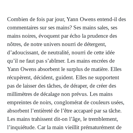
Combien de fois par jour, Yann Owens entend-il des
commentaires sur ses mains? Ses mains sales, ses
mains noires, évoquent par écho la prudence des
nôtres, de notre univers nourri de détergent,
d’adoucissant, de neutralité, nourri de cette idée
qu’il ne faut pas s’abîmer. Les mains encrées de
Yann Owens absorbent le surplus de matière. Elles
récupèrent, décident, guident. Elles ne supportent
pas de laisser des tâches, de déraper, de créer des
millimètres de décalage non prévus. Les mains
empreintes de noirs, conglomérat de couleurs usées,
absorbent l’entièreté de l’être accaparé par sa tâche.
Les mains trahissent dit-on l’âge, le tremblement,
l’inquiétude. Car la main vieillit prématurément de