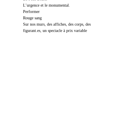
L’urgence et le monumental.
Performer
Rouge sang
Sur nos murs, des affiches, des corps, des
figurant.es, un spectacle à prix variable