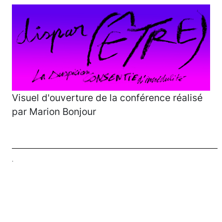
Visuel d'ouverture de la conférence réalisé
par Marion Bonjour
.