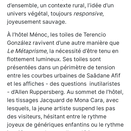
d’ensemble, un contexte rural, l’idée d’un
univers végétal, toujours
responsive
,
joyeusement sauvage.
À l’hôtel Ménoc, les toiles de Terencio
González ravivent d’une autre manière que
Le Métaprisme
, la nécessité d’être tenu en
flottement lumineux. Ses toiles sont
présentées dans un périmètre de tension
entre les courbes urbaines de Saâdane Afif
et les affiches - des questions inutilaristes
- d’Allen Ruppersberg. Au sommet de l’hôtel,
les tissages Jacquard de Mona Cara, avec
lesquels, la jeune artiste suspend les pas
des visiteurs, hésitant entre le rythme
joyeux de génériques enfantins ou le rythme