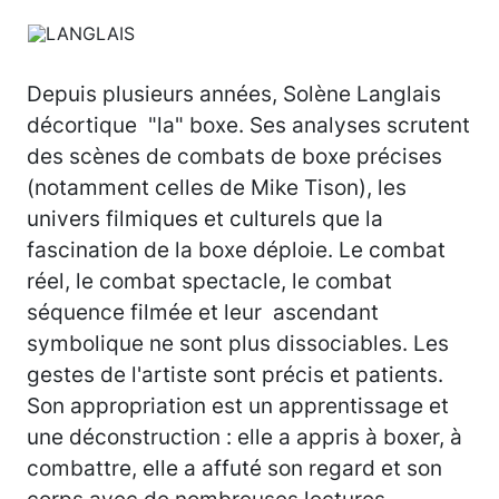
Depuis plusieurs années, Solène Langlais
décortique "la" boxe. Ses analyses scrutent
des scènes de combats de boxe précises
(notamment celles de Mike Tison), les
univers filmiques et culturels que la
fascination de la boxe déploie. Le combat
réel, le combat spectacle, le combat
séquence filmée et leur ascendant
symbolique ne sont plus dissociables. Les
gestes de l'artiste sont précis et patients.
Son appropriation est un apprentissage et
une déconstruction : elle a appris à boxer, à
combattre, elle a affuté son regard et son
corps avec de nombreuses lectures