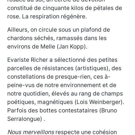
constitué de cinquante kilos de pétales de
rose. La respiration régénère.
Ailleurs, on circule sous un plafond de
chardons séchés, ramassés dans les
environs de Melle (Jan Kopp).
Evariste Richer a sélectionné des petites
parcelles de résistances (artistiques), des
constellations de presque-rien, ces à-
peine-vus de notre environnement et de
notre quotidien, élevés au rang de champs
poétiques, magnétiques (Lois Weinberger).
Parfois des bottes contestataires (Bruno
Serralongue) .
Nous merveillons
respecte une cohésion