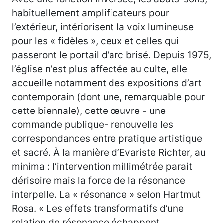
habituellement amplificateurs pour
l’extérieur, intériorisent la voix lumineuse
pour les « fidèles », ceux et celles qui
passeront le portail d’arc brisé. Depuis 1975,
l’église n’est plus affectée au culte, elle
accueille notamment des expositions d’art
contemporain (dont une, remarquable pour
cette biennale), cette œuvre - une
commande publique- renouvelle les
correspondances entre pratique artistique
et sacré. À la manière d’Evariste Richter, au
minima : l’intervention millimétrée parait
dérisoire mais la force de la résonance
interpelle. La « résonance » selon Hartmut
Rosa. « Les effets transformatifs d’une
relation de résonance échappent