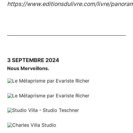
https://www.editionsdulivre.com/livre/panora
3 SEPTEMBRE 2024
Nous Merveillons.