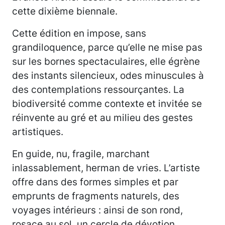
cette dixième biennale.
Cette édition en impose, sans
grandiloquence, parce qu’elle ne mise pas
sur les bornes spectaculaires, elle égrène
des instants silencieux, odes minuscules à
des contemplations ressourçantes. La
biodiversité comme contexte et invitée se
réinvente au gré et au milieu des gestes
artistiques.
En guide, nu, fragile, marchant
inlassablement, herman de vries. L’artiste
offre dans des formes simples et par
emprunts de fragments naturels, des
voyages intérieurs : ainsi de son rond,
rosace au sol, un cercle de dévotion