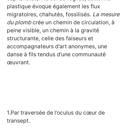
plastique évoque également les flux
migratoires, chahutés, fossilisés.
La mesure
du plomb
crée un chemin de circulation, à
peine visible, un chemin à la gravité
structurante, celle des faiseurs et
accompagnateurs d’art anonymes, une
danse à fils tendus d’une communauté
œuvrant.
1.Par traversée de l’oculus du cœur de
transept.