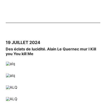
19 JUILLET 2024
Des éclats de lucidité. Alain Le Quernec mur I Kill
you You kill Me