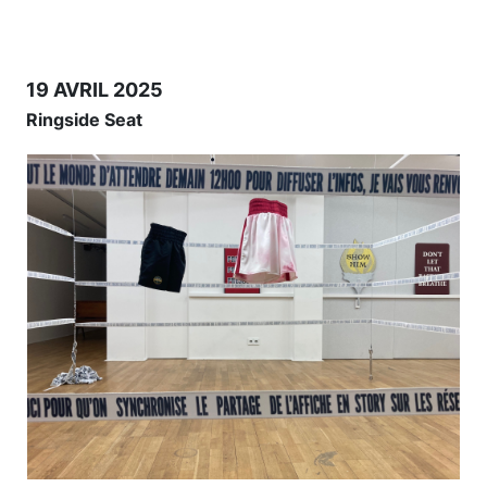
19 AVRIL 2025
Ringside Seat