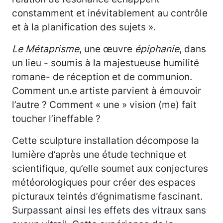
constamment et inévitablement au contrôle
et à la planification des sujets ».
Le Métaprisme
, une œuvre
épiphanie
, dans
un lieu - soumis à la majestueuse humilité
romane- de réception et de communion.
Comment un.e artiste parvient à émouvoir
l’autre ? Comment « une » vision (me) fait
toucher l’ineffable ?
Cette sculpture installation décompose la
lumière d’après une étude technique et
scientifique, qu’elle soumet aux conjectures
météorologiques pour créer des espaces
picturaux teintés d’égnimatisme fascinant.
Surpassant ainsi les effets des vitraux sans