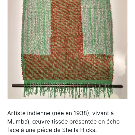
Artiste indienne (née en 1938), vivant à
Mumbaï, œuvre tissée présentée en écho
face à une pièce de Sheila Hicks.