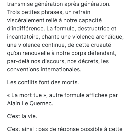
transmise génération après génération.
Trois petites phrases, un refrain
viscéralement relié à notre capacité
d’indifférence. La formule, destructrice et
incantatoire, chante une violence archaïque,
une violence continue, de cette cruauté
qu’on renouvelle à notre corps défendant,
par-delà nos discours, nos décrets, les
conventions internationales.
Les conflits font des morts.
« La mort tue », autre formule affichée par
Alain Le Quernec.
C’est la vie.
C’est ainsi : pas de réponse possible à cette