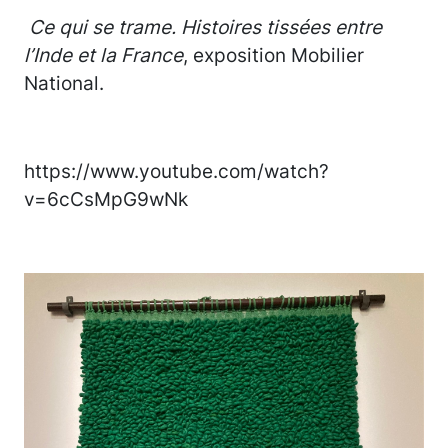
Ce qui se trame. Histoires tissées entre
l’Inde et la France
, exposition Mobilier
National.
https://www.youtube.com/watch?
v=6cCsMpG9wNk