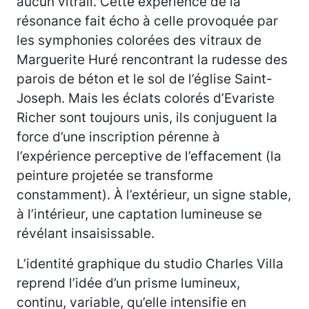
aucun vitrail. Cette expérience de la
résonance fait écho à celle provoquée par
les symphonies colorées des vitraux de
Marguerite Huré rencontrant la rudesse des
parois de béton et le sol de l’église Saint-
Joseph. Mais les éclats colorés d’Evariste
Richer sont toujours unis, ils conjuguent la
force d’une inscription pérenne à
l’expérience perceptive de l’effacement (la
peinture projetée se transforme
constamment). À l’extérieur, un signe stable,
à l’intérieur, une captation lumineuse se
révélant insaisissable.
L’identité graphique du studio Charles Villa
reprend l’idée d’un prisme lumineux,
continu, variable, qu’elle intensifie en