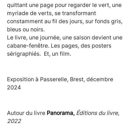
quittant une page pour regarder le vert, une
myriade de verts, se transformant
constamment au fil des jours, sur fonds gris,
bleus ou noirs.
Le livre, une journée, une saison devient une
cabane-fenêtre. Les pages, des posters
sérigraphiés. Et, un film.
Exposition à Passerelle, Brest, décembre
2024
Autour du livre
Panorama
,
Éditions du livre,
2022