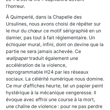
l’horreur.
À Quimperlé, dans la Chapelle des
Ursulines, nous avons choisi de répéter sur
le mur du chœur ce motif sérigraphié en un
damier, pas tout à fait réglementaire. Un
échiquier mural, infini, dont on devine que la
partie ne sera jamais achevée. Ce
wallpaper
traduit également une
accélération de la violence,
reprogrammable H24 par les réseaux
sociaux. La célérité numérique nous domine.
Ce mur d’affiches heurte, tel un papier peint
hystérique à la mécanique vengeresse. Il
évoque avec effroi une course à la mort,
une chaîne de violence : pour ne pas perdre