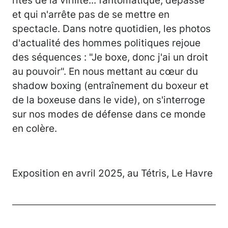
et qui n'arrête pas de se mettre en
spectacle. Dans notre quotidien, les photos
d'actualité des hommes politiques rejoue
des séquences : "Je boxe, donc j'ai un droit
au pouvoir". En nous mettant au cœur du
shadow boxing (entraînement du boxeur et
de la boxeuse dans le vide), on s'interroge
sur nos modes de défense dans ce monde
en colère.
Exposition en avril 2025, au Tétris, Le Havre