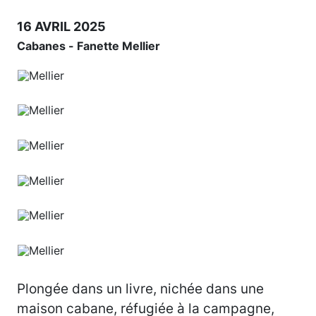
16 AVRIL 2025
Cabanes - Fanette Mellier
Plongée dans un livre, nichée dans une
maison cabane, réfugiée à la campagne,