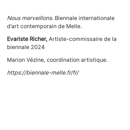
Nous merveillons.
Biennale internationale
d’art contemporain de Melle.
Evariste Richer,
Artiste-commissaire de la
biennale 2024
Marion Vézine, coordination artistique.
https://biennale-melle.fr/fr/