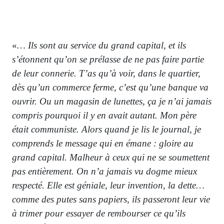
«
… Ils sont au service du grand capital, et ils
s’étonnent qu’on se prélasse de ne pas faire partie
de leur connerie. T’as qu’à voir, dans le quartier,
dès qu’un commerce ferme, c’est qu’une banque va
ouvrir. Ou un magasin de lunettes, ça je n’ai jamais
compris pourquoi il y en avait autant. Mon père
était communiste. Alors quand je lis le journal, je
comprends le message qui en émane : gloire au
grand capital. Malheur à ceux qui ne se soumettent
pas entièrement. On n’a jamais vu dogme mieux
respecté. Elle est géniale, leur invention, la dette…
comme des putes sans papiers, ils passeront leur vie
à trimer pour essayer de rembourser ce qu’ils