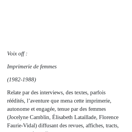
Voix off :
Imprimerie de femmes
(1982-1988)
Relate par des interviews, des textes, parfois
réédités, l’aventure que mena cette imprimerie,
autonome et engagée, tenue par des femmes
(Jocelyne Camblin, Élisabeth Lataillade, Florence
Faurie-Vidal) diffusant des revues, affiches, tracts,