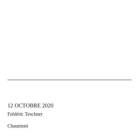
12 OCTOBRE 2020
Frédéric Teschner
Chaumont