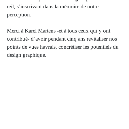
œil, s’inscrivant dans la mémoire de notre
perception.
Merci à Karel Martens -et à tous ceux qui y ont
contribué- d’avoir pendant cinq ans revitaliser nos
points de vues havrais, concrétiser les potentiels du
design graphique.