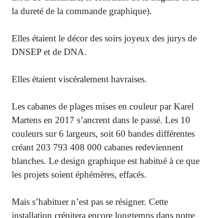
la dureté de la commande graphique).
Elles étaient le décor des soirs joyeux des jurys de
DNSEP et de DNA.
Elles étaient viscéralement havraises.
Les cabanes de plages mises en couleur par Karel
Martens en 2017 s’ancrent dans le passé. Les 10
couleurs sur 6 largeurs, soit 60 bandes différentes
créant 203 793 408 000 cabanes redeviennent
blanches. Le design graphique est habitué à ce que
les projets soient éphémères, effacés.
Mais s’habituer n’est pas se résigner. Cette
installation crépitera encore longtemps dans notre