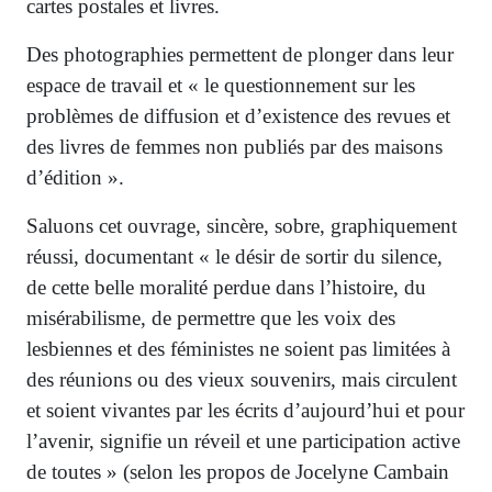
cartes postales et livres.
Des photographies permettent de plonger dans leur
espace de travail et « le questionnement sur les
problèmes de diffusion et d’existence des revues et
des livres de femmes non publiés par des maisons
d’édition ».
Saluons cet ouvrage, sincère, sobre, graphiquement
réussi, documentant « le désir de sortir du silence,
de cette belle moralité perdue dans l’histoire, du
misérabilisme, de permettre que les voix des
lesbiennes et des féministes ne soient pas limitées à
des réunions ou des vieux souvenirs, mais circulent
et soient vivantes par les écrits d’aujourd’hui et pour
l’avenir, signifie un réveil et une participation active
de toutes » (selon les propos de Jocelyne Cambain