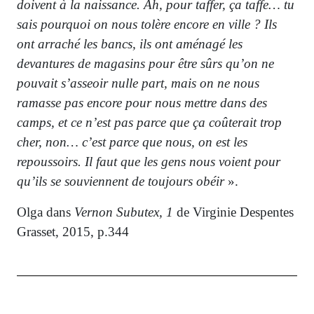
doivent à la naissance. Ah, pour taffer, ça taffe… tu
sais pourquoi on nous tolère encore en ville ? Ils
ont arraché les bancs, ils ont aménagé les
devantures de magasins pour être sûrs qu’on ne
pouvait s’asseoir nulle part, mais on ne nous
ramasse pas encore pour nous mettre dans des
camps, et ce n’est pas parce que ça coûterait trop
cher, non… c’est parce que nous, on est les
repoussoirs. Il faut que les gens nous voient pour
qu’ils se souviennent de toujours obéir
».
Olga dans
Vernon Subutex, 1
de Virginie Despentes
Grasset, 2015, p.344