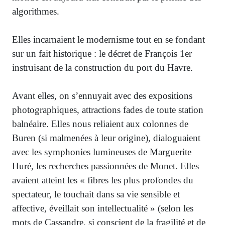
algorithmes.
Elles incarnaient le modernisme tout en se fondant
sur un fait historique : le décret de François 1er
instruisant de la construction du port du Havre.
Avant elles, on s’ennuyait avec des expositions
photographiques, attractions fades de toute station
balnéaire. Elles nous reliaient aux colonnes de
Buren (si malmenées à leur origine), dialoguaient
avec les symphonies lumineuses de Marguerite
Huré, les recherches passionnées de Monet. Elles
avaient atteint les « fibres les plus profondes du
spectateur, le touchait dans sa vie sensible et
affective, éveillait son intellectualité » (selon les
mots de Cassandre, si conscient de la fragilité et de