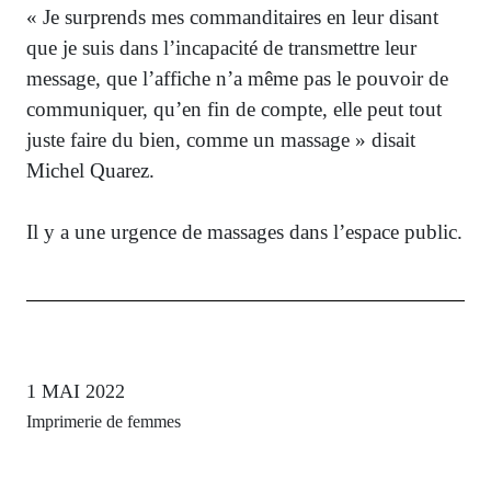
« Je surprends mes commanditaires en leur disant
que je suis dans l’incapacité de transmettre leur
message, que l’affiche n’a même pas le pouvoir de
communiquer, qu’en fin de compte, elle peut tout
juste faire du bien, comme un massage » disait
Michel Quarez.
Il y a une urgence de massages dans l’espace public.
1 MAI 2022
Imprimerie de femmes