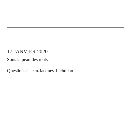
17 JANVIER 2020
Sous la peau des mots
Questions à Jean-Jacques Tachdjian.