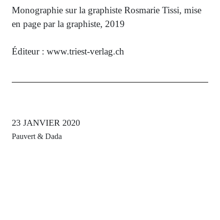
Monographie sur la graphiste Rosmarie Tissi, mise
en page par la graphiste, 2019
Éditeur : www.triest-verlag.ch
23 JANVIER 2020
Pauvert & Dada