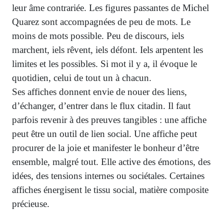
leur âme contrariée. Les figures passantes de Michel
Quarez sont accompagnées de peu de mots. Le
moins de mots possible. Peu de discours, iels
marchent, iels rêvent, iels défont. Iels arpentent les
limites et les possibles. Si mot il y a, il évoque le
quotidien, celui de tout un à chacun.
Ses affiches donnent envie de nouer des liens,
d’échanger, d’entrer dans le flux citadin. Il faut
parfois revenir à des preuves tangibles : une affiche
peut être un outil de lien social. Une affiche peut
procurer de la joie et manifester le bonheur d’être
ensemble, malgré tout. Elle active des émotions, des
idées, des tensions internes ou sociétales. Certaines
affiches énergisent le tissu social, matière composite
précieuse.