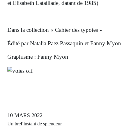
et Elisabeth Lataillade, datant de 1985)
Dans la collection « Cahier des typotes »
Édité par Natalia Paez Passaquin et Fanny Myon
Graphisme : Fanny Myon
10 MARS 2022
Un bref instant de splendeur