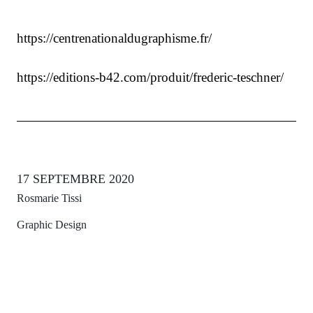
https://centrenationaldugraphisme.fr/
https://editions-b42.com/produit/frederic-teschner/
17 SEPTEMBRE 2020
Rosmarie Tissi
Graphic Design