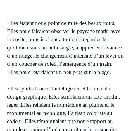
Elles étaient notre point de mire des beaux jours.
Elles nous faisaient observer le paysage marin avec
intensité, nous invitant à toujours regarder le
quotidien sous un autre angle, à apprécier l’avancée
d’un nuage, le changement d’intensité d’un lever ou
d’un coucher de soleil, l’émergence d’un grain.
Elles nous retardaient un peu plus sur la plage.
Elles symbolisaient l’intelligence et la force du
design graphique. Elles semblaient un acte anodin,
léger. Elles reliaient le numérique au pigment, le
monumental au technique, l’artisan coloriste au
codeur. Elles témoignaient que notre rapport au
monde est aujourd’hui construit par le prisme des