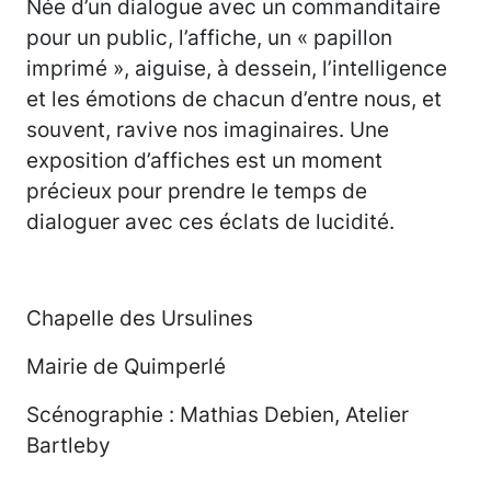
Née d’un dialogue avec un commanditaire
pour un public, l’affiche, un « papillon
imprimé », aiguise, à dessein, l’intelligence
et les émotions de chacun d’entre nous, et
souvent, ravive nos imaginaires. Une
exposition d’affiches est un moment
précieux pour prendre le temps de
dialoguer avec ces éclats de lucidité.
Chapelle des Ursulines
Mairie de Quimperlé
Scénographie : Mathias Debien, Atelier
Bartleby