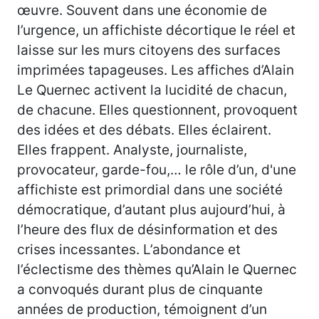
œuvre. Souvent dans une économie de
l’urgence, un affichiste décortique le réel et
laisse sur les murs citoyens des surfaces
imprimées tapageuses. Les affiches d’Alain
Le Quernec activent la lucidité de chacun,
de chacune. Elles questionnent, provoquent
des idées et des débats. Elles éclairent.
Elles frappent. Analyste, journaliste,
provocateur, garde-fou,… le rôle d’un, d'une
affichiste est primordial dans une société
démocratique, d’autant plus aujourd’hui, à
l’heure des flux de désinformation et des
crises incessantes. L’abondance et
l’éclectisme des thèmes qu’Alain le Quernec
a convoqués durant plus de cinquante
années de production, témoignent d’un