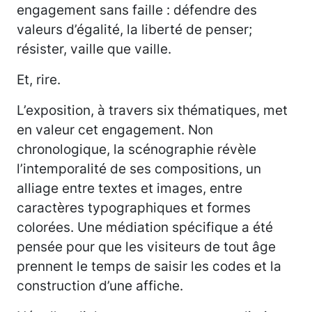
engagement sans faille : défendre des
valeurs d’égalité, la liberté de penser;
résister, vaille que vaille.
Et, rire.
L’exposition, à travers six thématiques, met
en valeur cet engagement. Non
chronologique, la scénographie révèle
l’intemporalité de ses compositions, un
alliage entre textes et images, entre
caractères typographiques et formes
colorées. Une médiation spécifique a été
pensée pour que les visiteurs de tout âge
prennent le temps de saisir les codes et la
construction d’une affiche.