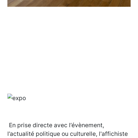
En prise directe avec l’évènement,
l’actualité politique ou culturelle, l'affichiste