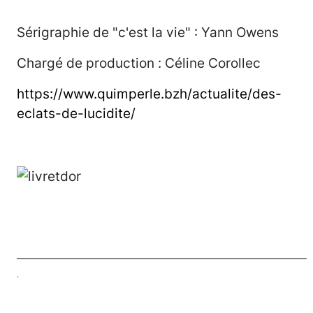
Sérigraphie de "c'est la vie" : Yann Owens
Chargé de production : Céline Corollec
https://www.quimperle.bzh/actualite/des-
eclats-de-lucidite/
.