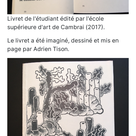
Livret de l'étudiant édité par l'école
supérieure d'art de Cambrai (2017).
Le livret a été imaginé, dessiné et mis en
page par Adrien Tison.